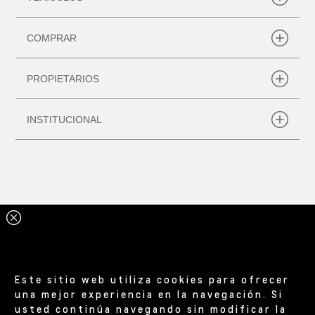
Este sitio web utiliza cookies para ofrecer
una mejor experiencia en la navegación. Si
usted continúa navegando sin modificar la