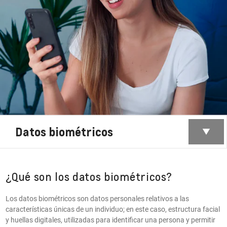
Datos biométricos
¿Qué son los datos biométricos?
Los datos biométricos son datos personales relativos a las
características únicas de un individuo; en este caso, estructura facial
y huellas digitales, utilizadas para identificar una persona y permitir