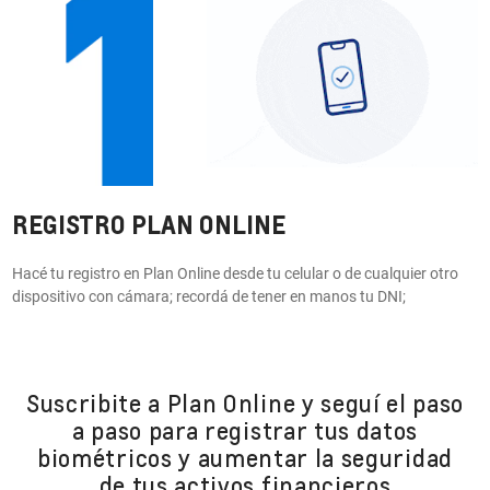
REGISTRO PLAN ONLINE
Hacé tu registro en Plan Online desde tu celular o de cualquier otro
dispositivo con cámara; recordá de tener en manos tu DNI;
Suscribite a Plan Online y seguí el paso
a paso para registrar tus datos
biométricos y aumentar la seguridad
de tus activos financieros