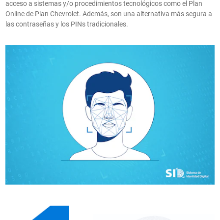
acceso a sistemas y/o procedimientos tecnológicos como el Plan
Online de Plan Chevrolet. Además, son una alternativa más segura a
las contraseñas y los PINs tradicionales.