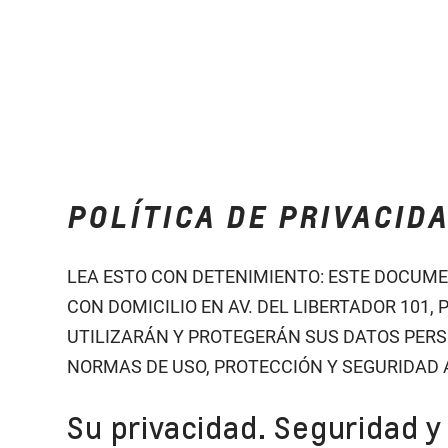
POLÍTICA DE PRIVACID
LEA ESTO CON DETENIMIENTO: ESTE DOCUME
CON DOMICILIO EN AV. DEL LIBERTADOR 101,
UTILIZARÁN Y PROTEGERÁN SUS DATOS PER
NORMAS DE USO, PROTECCIÓN Y SEGURIDAD 
Su privacidad. Seguridad 