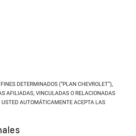
FINES DETERMINADOS (“PLAN CHEVROLET”),
ESAS AFILIADAS, VINCULADAS O RELACIONADAS
S USTED AUTOMÁTICAMENTE ACEPTA LAS
nales