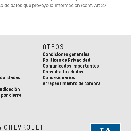
o de datos que proveyó la información (conf. Art 27
OTROS
Condiciones generales
Políticas de Privacidad
Comunicados Importantes
Consultá tus dudas
odalidades
Concesionarios
Arrepentimiento de compra
judicación
por cierre
A CHEVROLET