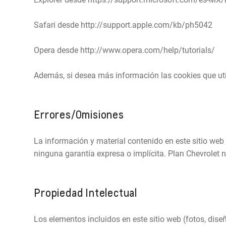
Safari desde http://support.apple.com/kb/ph5042
Opera desde http://www.opera.com/help/tutorials/
Además, si desea más información las cookies que uti
Errores/Omisiones
La información y material contenido en este sitio we
ninguna garantía expresa o implícita. Plan Chevrolet 
Propiedad Intelectual
Los elementos incluidos en este sitio web (fotos, dis