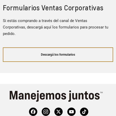
Formularios Ventas Corporativas
Si estás comprando a través del canal de Ventas
Corporativas, descargá aquí los formularios para procesar tu
pedido.
Descargá los formularios