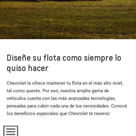
Diseñe su flota como siempre lo
quiso hacer
Chevrolet le ofrece mantener tu flota en el más alto nivel,
tal como querés. Por eso, nuestra amplia gama de
vehículos cuenta con las más avanzadas tecnologías,
pensadas para cubrir cada una de tus necesidades. Conocé
los beneficios especiales que Chevrolet te reservó: