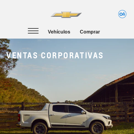
VENTAS CORPORATIVAS