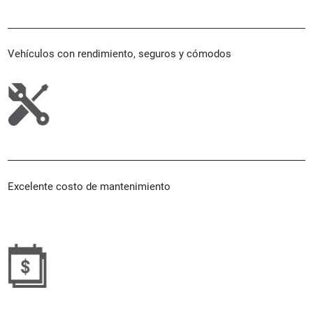
Vehículos con rendimiento, seguros y cómodos
Excelente costo de mantenimiento