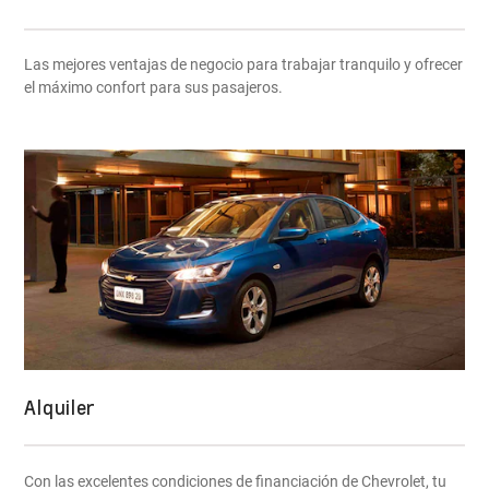
Las mejores ventajas de negocio para trabajar tranquilo y ofrecer
el máximo confort para sus pasajeros.
Alquiler
Con las excelentes condiciones de financiación de Chevrolet, tu