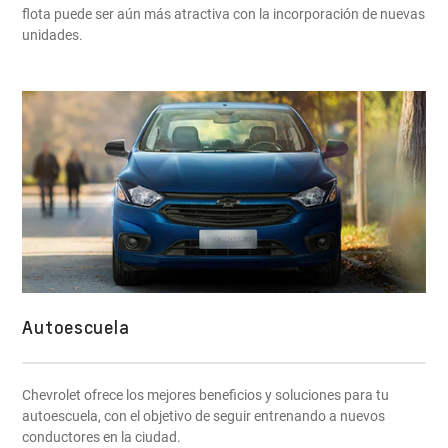
flota puede ser aún más atractiva con la incorporación de nuevas
unidades.
Autoescuela
Chevrolet ofrece los mejores beneficios y soluciones para tu
autoescuela, con el objetivo de seguir entrenando a nuevos
conductores en la ciudad.