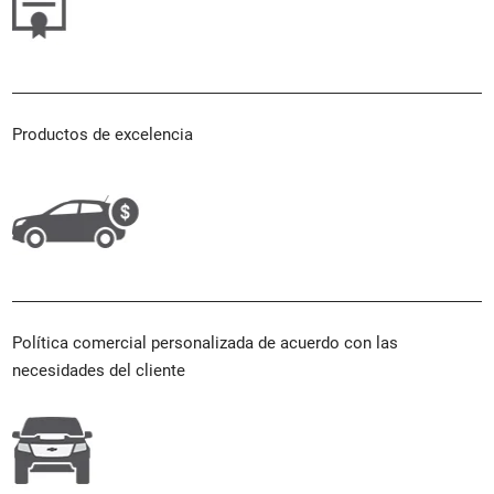
Productos de excelencia
Política comercial personalizada de acuerdo con las
necesidades del cliente