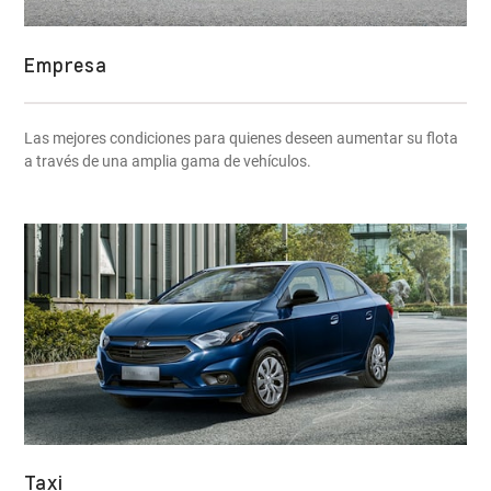
Empresa
Las mejores condiciones para quienes deseen aumentar su flota
a través de una amplia gama de vehículos.
Taxi