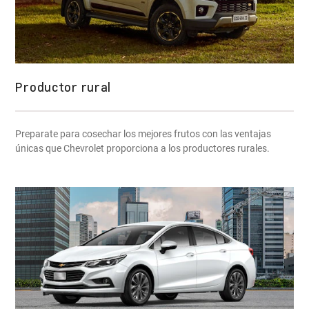
Productor rural
Preparate para cosechar los mejores frutos con las ventajas
únicas que Chevrolet proporciona a los productores rurales.