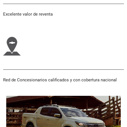
Excelente valor de reventa
Red de Concesionarios calificados y con cobertura nacional