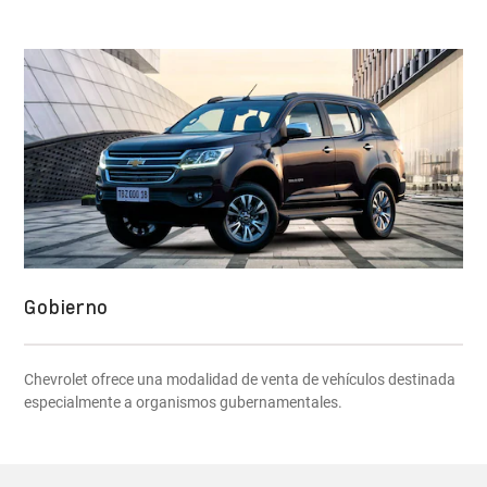
Gobierno
Chevrolet ofrece una modalidad de venta de vehículos destinada
especialmente a organismos gubernamentales.