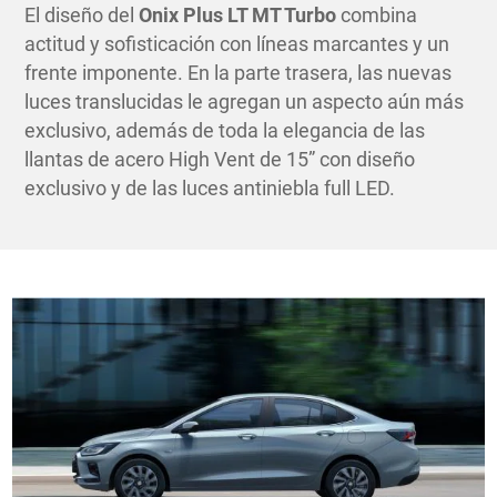
El diseño del
Onix Plus LT MT Turbo
combina
actitud y sofisticación con líneas marcantes y un
frente imponente. En la parte trasera, las nuevas
luces translucidas le agregan un aspecto aún más
exclusivo, además de toda la elegancia de las
llantas de acero High Vent de 15” con diseño
exclusivo y de las luces antiniebla full LED.