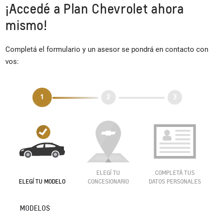
¡Accedé a Plan Chevrolet ahora
mismo!
Completá el formulario y un asesor se pondrá en contacto con
vos: