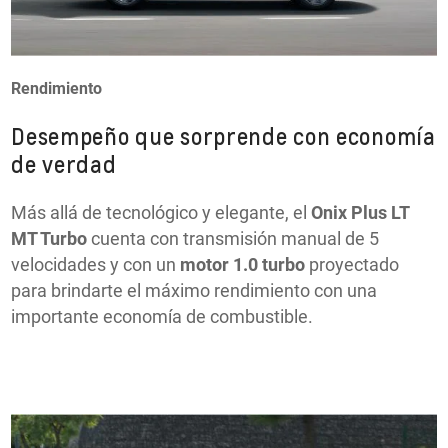
Rendimiento
Desempeño que sorprende con economía
de verdad
Más allá de tecnológico y elegante, el
Onix Plus LT
MT Turbo
cuenta con transmisión manual de 5
velocidades y con un
motor 1.0 turbo
proyectado
para brindarte el máximo rendimiento con una
importante economía de combustible.