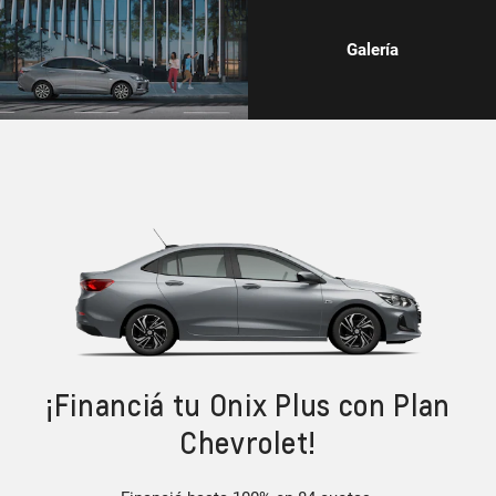
Galería
¡Financiá tu Onix Plus con Plan
Chevrolet!