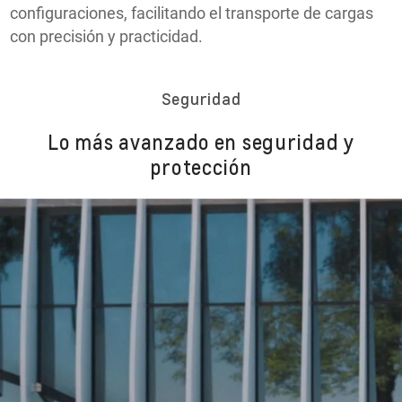
configuraciones, facilitando el transporte de cargas
con precisión y practicidad.
Seguridad
Lo más avanzado en seguridad y
protección