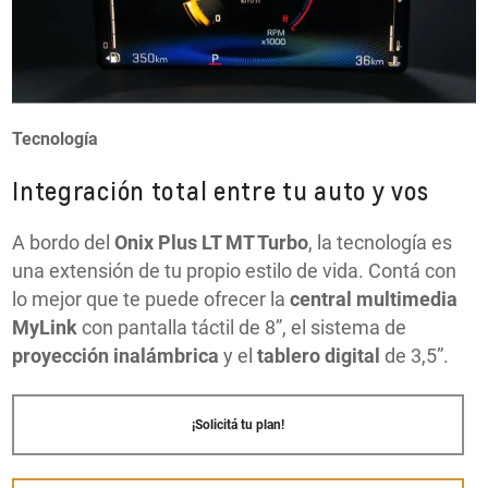
Tecnología
Integración total entre tu auto y vos
A bordo del
Onix Plus LT MT Turbo
, la tecnología es
una extensión de tu propio estilo de vida. Contá con
lo mejor que te puede ofrecer la
central multimedia
MyLink
con pantalla táctil de 8”, el sistema de
proyección inalámbrica
y el
tablero digital
de 3,5”.
¡Solicitá tu plan!