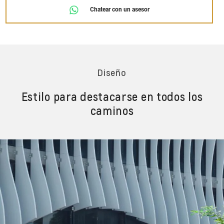
Chatear con un asesor
Diseño
Estilo para destacarse en todos los
caminos