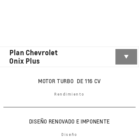
Plan Chevrolet
Onix Plus
MOTOR TURBO DE 116 CV
Rendimiento
DISEÑO RENOVADO E IMPONENTE
Diseño