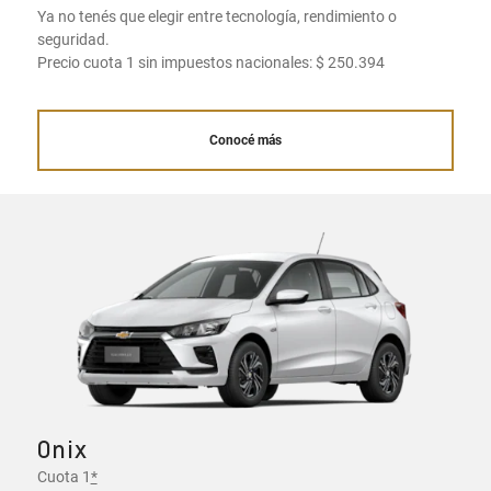
Ya no tenés que elegir entre tecnología, rendimiento o
seguridad.
Precio cuota 1 sin impuestos nacionales: $ 250.394
Conocé más
Onix
Cuota 1
*