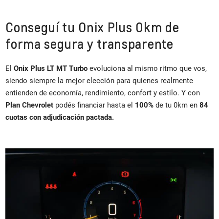
Conseguí tu Onix Plus 0km de
forma segura y transparente
El
Onix Plus LT MT Turbo
evoluciona al mismo ritmo que vos,
siendo siempre la mejor elección para quienes realmente
entienden de economía, rendimiento, confort y estilo. Y con
Plan Chevrolet
podés financiar hasta el
100%
de tu 0km en
84
cuotas con adjudicación pactada.