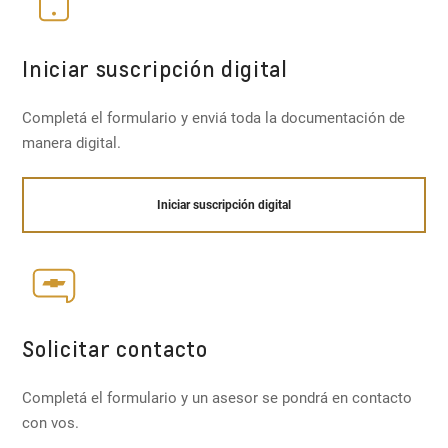
Iniciar suscripción digital
Completá el formulario y enviá toda la documentación de
manera digital.
Iniciar suscripción digital
Solicitar contacto
Completá el formulario y un asesor se pondrá en contacto
con vos.