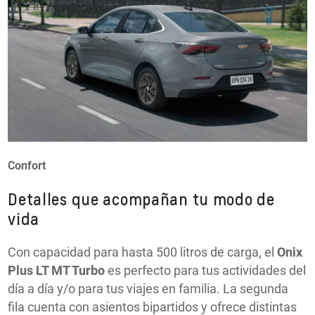
Confort
Detalles que acompañan tu modo de
vida
Con capacidad para hasta 500 litros de carga, el
Onix
Plus LT MT Turbo
es perfecto para tus actividades del
día a día y/o para tus viajes en familia. La segunda
fila cuenta con asientos bipartidos y ofrece distintas