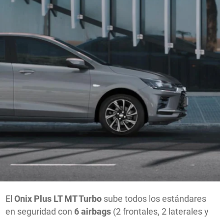
El
Onix Plus LT MT Turbo
sube todos los estándares
en seguridad con
6 airbags
(2 frontales, 2 laterales y