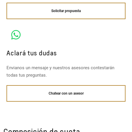
Solicitar propuesta
Aclará tus dudas
Envianos un mensaje y nuestros asesores contestarán
todas tus preguntas.
Chatear con un asesor
Composición de cuota