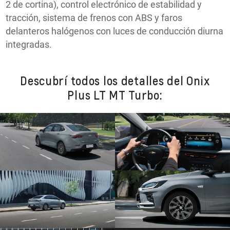
2 de cortina), control electrónico de estabilidad y
tracción, sistema de frenos con ABS y faros
delanteros halógenos con luces de conducción diurna
integradas.
Descubrí todos los detalles del Onix
Plus LT MT Turbo: