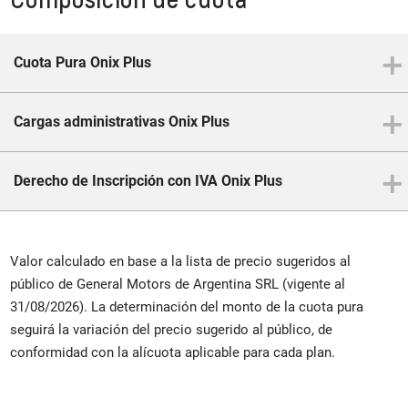
Cuota Pura Onix Plus
Cargas administrativas Onix Plus
Derecho de Inscripción con IVA Onix Plus
Valor calculado en base a la lista de precio sugeridos al
público de General Motors de Argentina SRL (vigente al
31/08/2026). La determinación del monto de la cuota pura
seguirá la variación del precio sugerido al público, de
conformidad con la alícuota aplicable para cada plan.