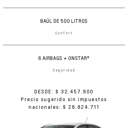
BAÚL DE 500 LITROS
Confort
6 AIRBAGS + ONSTAR®
Seguridad
DESDE: $ 32.457.900
Precio sugerido sin impuestos
nacionales: $ 26.824.711