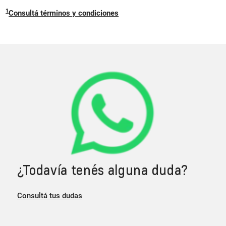
1
Consultá términos y condiciones
¿Todavía tenés alguna duda?
Consultá tus dudas