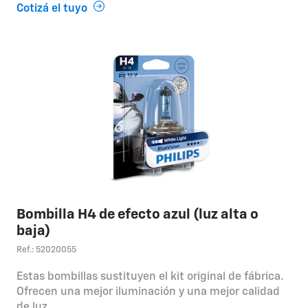
Cotizá el tuyo
Bombilla H4 de efecto azul (luz alta o
baja)
Ref.: 52020055
Estas bombillas sustituyen el kit original de fábrica.
Ofrecen una mejor iluminación y una mejor calidad
de luz.