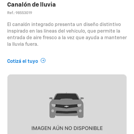
Canalón de lluvia
Ref.: 98553019
El canalón integrado presenta un diseño distintivo
inspirado en las líneas del vehículo, que permite la
entrada de aire fresco a la vez que ayuda a mantener
la lluvia fuera.
Cotizá el tuyo