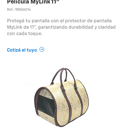
Película MyLink 11"
Ref.: 98556214
Protegé tu pantalla con el protector de pantalla
MyLink de 11", garantizando durabilidad y claridad
con cada toque.
Cotizá el tuyo