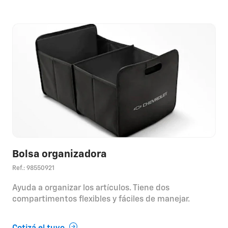
Bolsa organizadora
Ref.: 98550921
Ayuda a organizar los artículos. Tiene dos
compartimentos flexibles y fáciles de manejar.