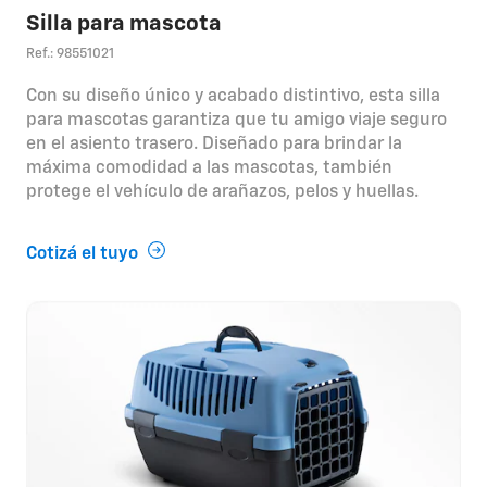
Silla para mascota
Ref.: 98551021
Con su diseño único y acabado distintivo, esta silla
para mascotas garantiza que tu amigo viaje seguro
en el asiento trasero. Diseñado para brindar la
máxima comodidad a las mascotas, también
protege el vehículo de arañazos, pelos y huellas.
Cotizá el tuyo