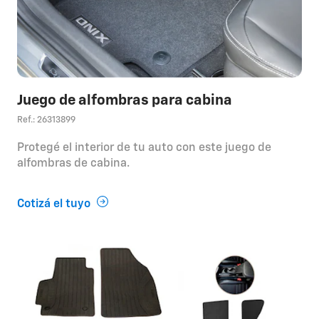
Juego de alfombras para cabina
Ref.: 26313899
Protegé el interior de tu auto con este juego de
alfombras de cabina.
Cotizá el tuyo