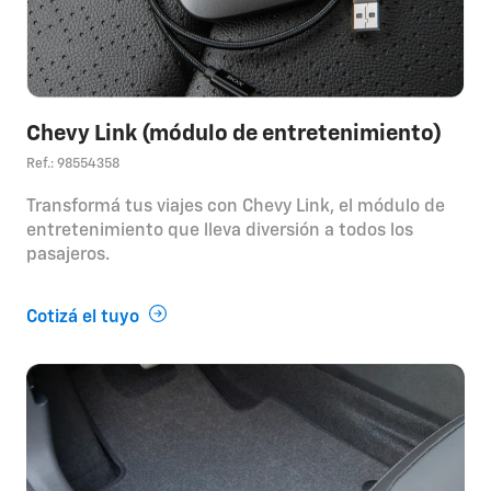
Chevy Link (módulo de entretenimiento)
Ref.: 98554358
Transformá tus viajes con Chevy Link, el módulo de
entretenimiento que lleva diversión a todos los
pasajeros.
Cotizá el tuyo