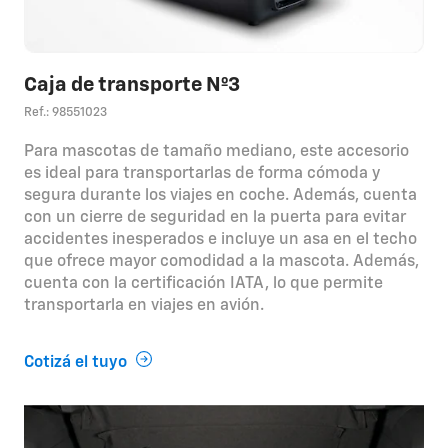
Caja de transporte Nº3
Ref.: 98551023
Para mascotas de tamaño mediano, este accesorio
es ideal para transportarlas de forma cómoda y
segura durante los viajes en coche. Además, cuenta
con un cierre de seguridad en la puerta para evitar
accidentes inesperados e incluye un asa en el techo
que ofrece mayor comodidad a la mascota. Además,
cuenta con la certificación IATA, lo que permite
transportarla en viajes en avión.
Cotizá el tuyo