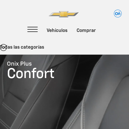
Todas las categorías
Onix Plus
Confort