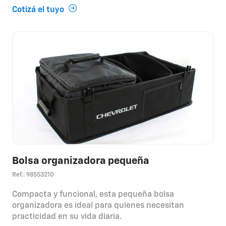
Cotizá el tuyo
Bolsa organizadora pequeña
Ref.: 98553210
Compacta y funcional, esta pequeña bolsa
organizadora es ideal para quienes necesitan
practicidad en su vida diaria.