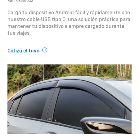
Ref.: 98551032
Cargá tu dispositivo Android fácil y rápidamente con
nuestro cable USB tipo C, una solución práctica para
mantener tu dispositivo siempre cargado durante
tus viajes.
Cotizá el tuyo