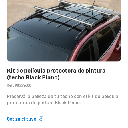
Kit de película protectora de pintura
(techo Black Piano)
Ref.: 98554688
Preservá la belleza de tu techo con el kit de película
protectora de pintura Black Piano.
Cotizá el tuyo