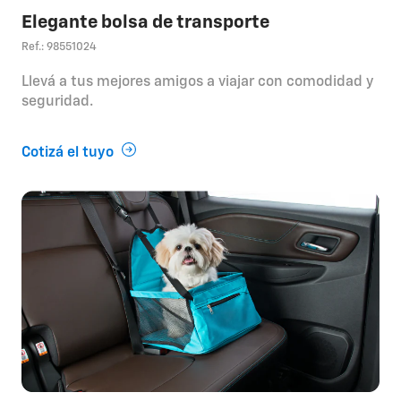
Elegante bolsa de transporte
Ref.: 98551024
Llevá a tus mejores amigos a viajar con comodidad y
seguridad.
Cotizá el tuyo