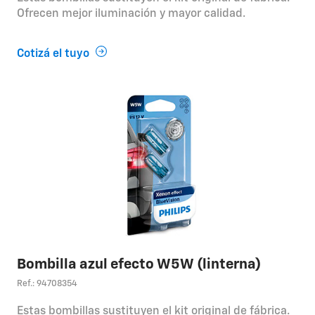
Ofrecen mejor iluminación y mayor calidad.
Cotizá el tuyo
Bombilla azul efecto W5W (linterna)
Ref.: 94708354
Estas bombillas sustituyen el kit original de fábrica.