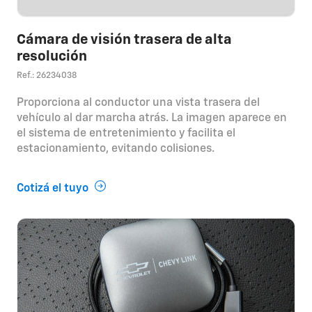
Cámara de visión trasera de alta
resolución
Ref.: 26234038
Proporciona al conductor una vista trasera del
vehículo al dar marcha atrás. La imagen aparece en
el sistema de entretenimiento y facilita el
estacionamiento, evitando colisiones.
Cotizá el tuyo