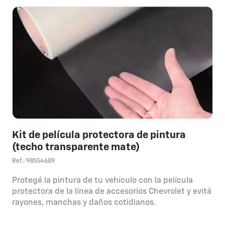
Kit de película protectora de pintura
(techo transparente mate)
Ref.: 98554689
Protegé la pintura de tu vehículo con la película
protectora de la línea de accesorios Chevrolet y evitá
rayones, manchas y daños cotidianos.