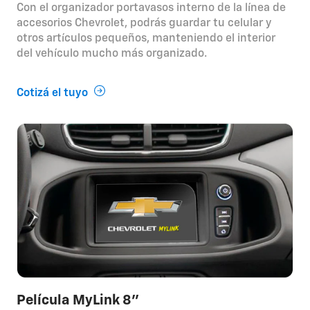
Con el organizador portavasos interno de la línea de
accesorios Chevrolet, podrás guardar tu celular y
otros artículos pequeños, manteniendo el interior
del vehículo mucho más organizado.
Cotizá el tuyo
Película MyLink 8"