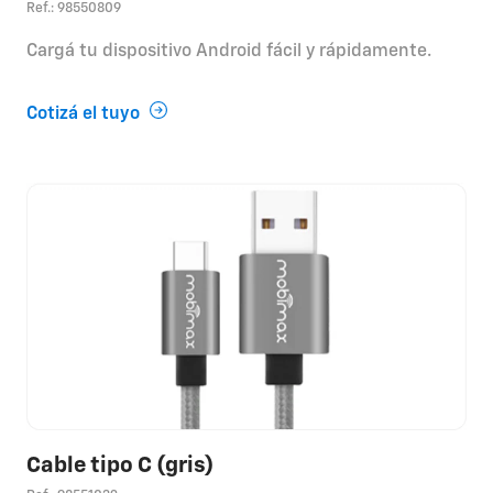
Ref.: 98550809
Cargá tu dispositivo Android fácil y rápidamente.
Cotizá el tuyo
Cable tipo C (gris)