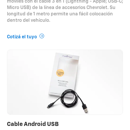
móviles con el cable 3 en 1 (Lightning - Apple; USB-C;
Micro USB) de la línea de accesorios Chevrolet. Su
longitud de 1 metro permite una fácil colocación
dentro del vehículo.
Cotizá el tuyo
Cable Android USB