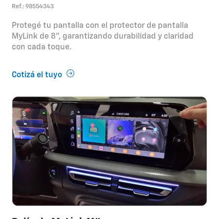
Ref.: 98554343
Protegé tu pantalla con el protector de pantalla
MyLink de 8", garantizando durabilidad y claridad
con cada toque.
Cotizá el tuyo