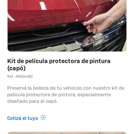
Kit de película protectora de pintura
(capó)
Ref.: 98554680
Preservá la belleza de tu vehículo con nuestro kit de
película protectora de pintura, especialmente
diseñado para el capó.
Cotizá el tuyo