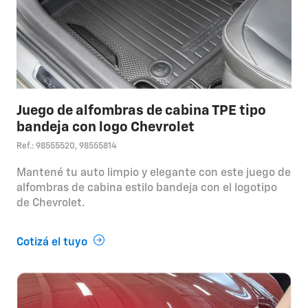
Juego de alfombras de cabina TPE tipo
bandeja con logo Chevrolet
Ref.: 98555520, 98555814
Mantené tu auto limpio y elegante con este juego de
alfombras de cabina estilo bandeja con el logotipo
de Chevrolet.
Cotizá el tuyo