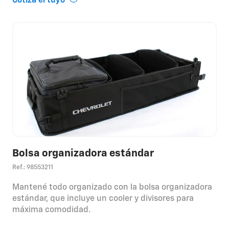
Cotizá el tuyo
Bolsa organizadora estándar
Ref.: 98553211
Mantené todo organizado con la bolsa organizadora
estándar, que incluye un cooler y divisores para
máxima comodidad.