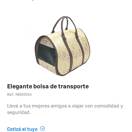
Elegante bolsa de transporte
Ref.: 98551024
Llevá a tus mejores amigos a viajar con comodidad y
seguridad.
Cotizá el tuyo