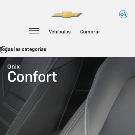
Todas las categorías
Onix
Confort