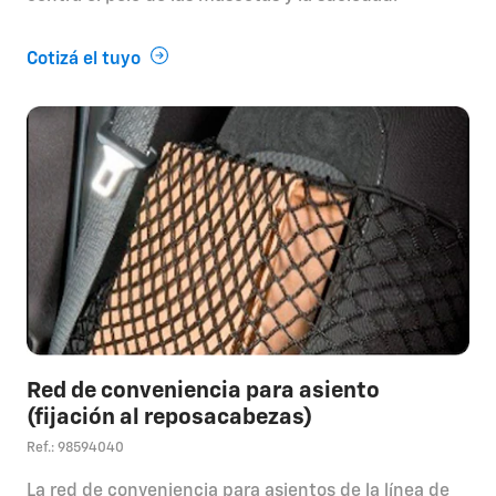
Cotizá el tuyo
Red de conveniencia para asiento
(fijación al reposacabezas)
Ref.: 98594040
La red de conveniencia para asientos de la línea de