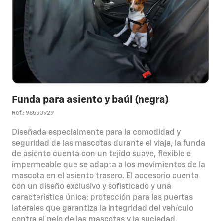
Funda para asiento y baúl (negra)
Ref.: 98550929
Diseñada especialmente para la comodidad y
seguridad de las mascotas durante el viaje, la funda
de asiento cuenta con un tejido suave, flexible e
impermeable que se adapta a los movimientos de la
mascota en el asiento trasero. El accesorio cuenta
con un diseño exclusivo y sofisticado y una
característica única: protección para las puertas
laterales que garantiza la integridad del vehículo
contra el pelo de las mascotas y la suciedad.