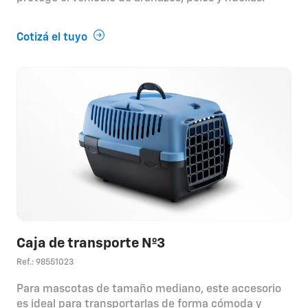
Cotizá el tuyo
Caja de transporte Nº3
Ref.: 98551023
Para mascotas de tamaño mediano, este accesorio
es ideal para transportarlas de forma cómoda y