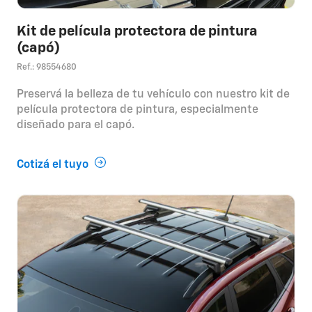
Kit de película protectora de pintura
(capó)
Ref.: 98554680
Preservá la belleza de tu vehículo con nuestro kit de
película protectora de pintura, especialmente
diseñado para el capó.
Cotizá el tuyo