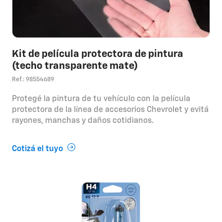
Kit de película protectora de pintura
(techo transparente mate)
Ref.: 98554689
Protegé la pintura de tu vehículo con la película
protectora de la línea de accesorios Chevrolet y evitá
rayones, manchas y daños cotidianos.
Cotizá el tuyo