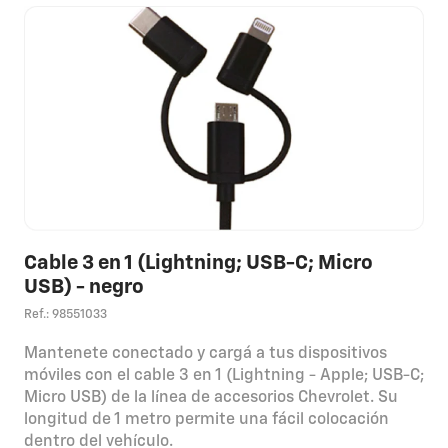
Cable 3 en 1 (Lightning; USB-C; Micro
USB) - negro
Ref.: 98551033
Mantenete conectado y cargá a tus dispositivos
móviles con el cable 3 en 1 (Lightning - Apple; USB-C;
Micro USB) de la línea de accesorios Chevrolet. Su
longitud de 1 metro permite una fácil colocación
dentro del vehículo.