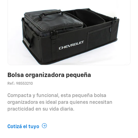
Bolsa organizadora pequeña
Ref.: 98553210
Compacta y funcional, esta pequeña bolsa
organizadora es ideal para quienes necesitan
practicidad en su vida diaria.
Cotizá el tuyo