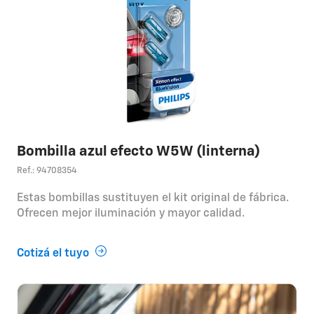
Bombilla azul efecto W5W (linterna)
Ref.: 94708354
Estas bombillas sustituyen el kit original de fábrica.
Ofrecen mejor iluminación y mayor calidad.
Cotizá el tuyo