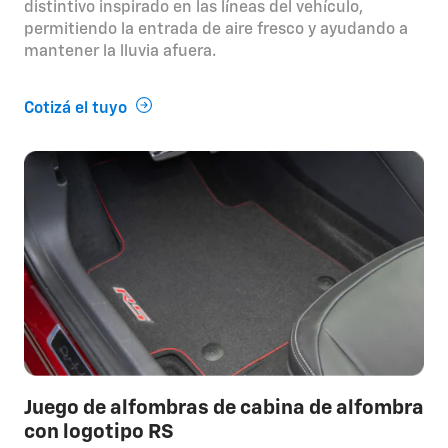
distintivo inspirado en las líneas del vehículo,
permitiendo la entrada de aire fresco y ayudando a
mantener la lluvia afuera.
Cotizá el tuyo
Juego de alfombras de cabina de alfombra
con logotipo RS