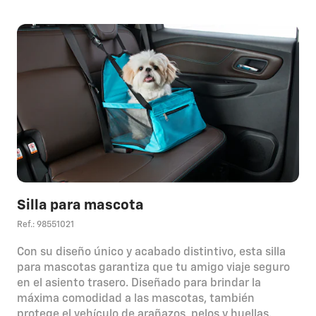
Silla para mascota
Ref.: 98551021
Con su diseño único y acabado distintivo, esta silla
para mascotas garantiza que tu amigo viaje seguro
en el asiento trasero. Diseñado para brindar la
máxima comodidad a las mascotas, también
protege el vehículo de arañazos, pelos y huellas.