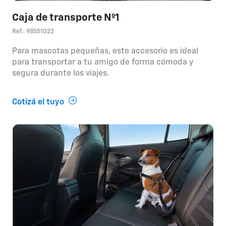
Caja de transporte Nº1
Ref.: 98551022
Para mascotas pequeñas, este accesorio es ideal
para transportar a tu amigo de forma cómoda y
segura durante los viajes.
Cotizá el tuyo