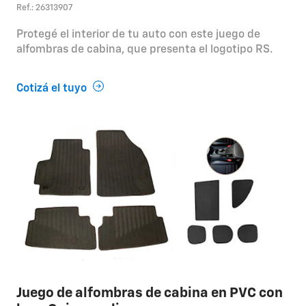
Ref.: 26313907
Protegé el interior de tu auto con este juego de
alfombras de cabina, que presenta el logotipo RS.
Cotizá el tuyo
Juego de alfombras de cabina en PVC con