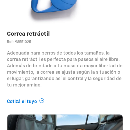
Correa retráctil
Ref.: 98551025
Adecuada para perros de todos los tamaños, la
correa retráctil es perfecta para paseos al aire libre.
Además de brindarle a tu mascota mayor libertad de
movimiento, la correa se ajusta según la situación o
el lugar, garantizando así el control y la seguridad de
tu mejor amigo.
Cotizá el tuyo