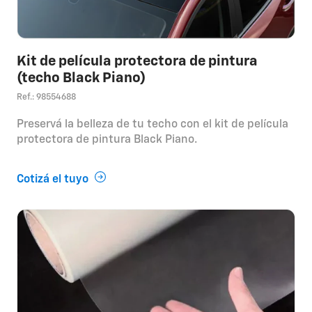
Kit de película protectora de pintura
(techo Black Piano)
Ref.: 98554688
Preservá la belleza de tu techo con el kit de película
protectora de pintura Black Piano.
Cotizá el tuyo