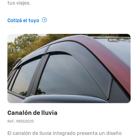
tus viajes.
Cotizá el tuyo
Canalón de lluvia
Ref.: 98553020
El canalón de lluvia integrado presenta un diseño