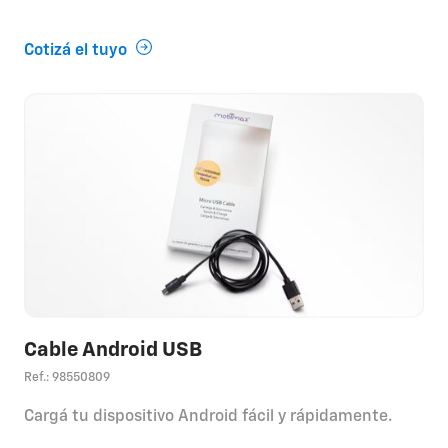
Cotizá el tuyo
Cable Android USB
Ref.: 98550809
Cargá tu dispositivo Android fácil y rápidamente.