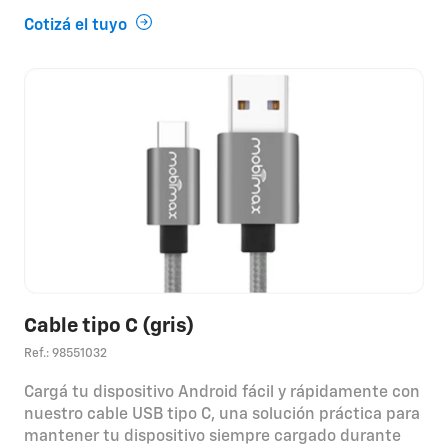
Cotizá el tuyo
Cable tipo C (gris)
Ref.: 98551032
Cargá tu dispositivo Android fácil y rápidamente con
nuestro cable USB tipo C, una solución práctica para
mantener tu dispositivo siempre cargado durante