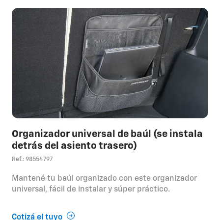
Organizador universal de baúl (se instala
detrás del asiento trasero)
Ref.: 98554797
Mantené tu baúl organizado con este organizador
universal, fácil de instalar y súper práctico.
Cotizá el tuyo