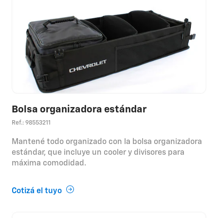
Bolsa organizadora estándar
Ref.: 98553211
Mantené todo organizado con la bolsa organizadora
estándar, que incluye un cooler y divisores para
máxima comodidad.
Cotizá el tuyo