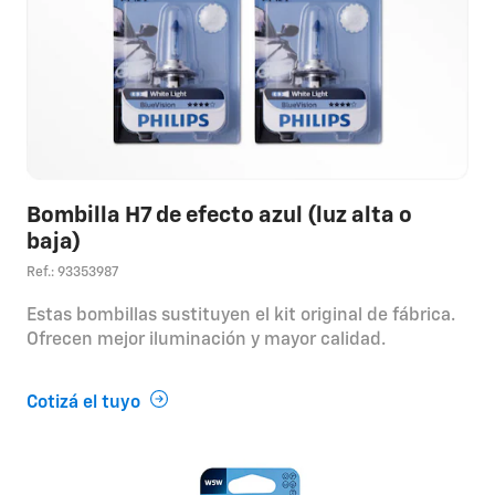
Bombilla H7 de efecto azul (luz alta o
baja)
Ref.: 93353987
Estas bombillas sustituyen el kit original de fábrica.
Ofrecen mejor iluminación y mayor calidad.
Cotizá el tuyo