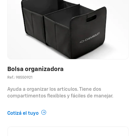
Bolsa organizadora
Ref.: 98550921
Ayuda a organizar los artículos. Tiene dos
compartimentos flexibles y fáciles de manejar.
Cotizá el tuyo