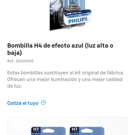
Bombilla H4 de efecto azul (luz alta o
baja)
Ref.: 52020055
Estas bombillas sustituyen el kit original de fábrica.
Ofrecen una mejor iluminación y una mejor calidad
de luz.
Cotizá el tuyo