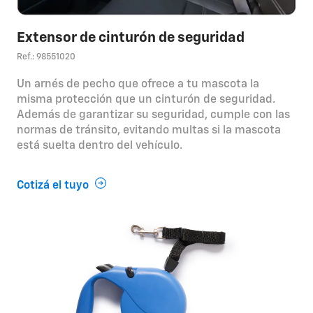
Extensor de cinturón de seguridad
Ref.: 98551020
Un arnés de pecho que ofrece a tu mascota la
misma protección que un cinturón de seguridad.
Además de garantizar su seguridad, cumple con las
normas de tránsito, evitando multas si la mascota
está suelta dentro del vehículo.
Cotizá el tuyo