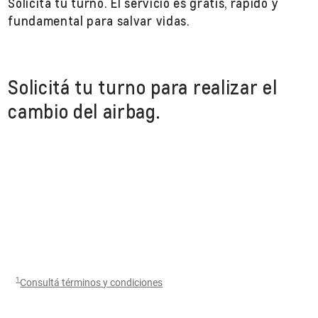
Solicitá tu turno. El servicio es gratis, rápido y
fundamental para salvar vidas.
Solicitá tu turno para realizar el
cambio del airbag.
1
Consultá términos y condiciones