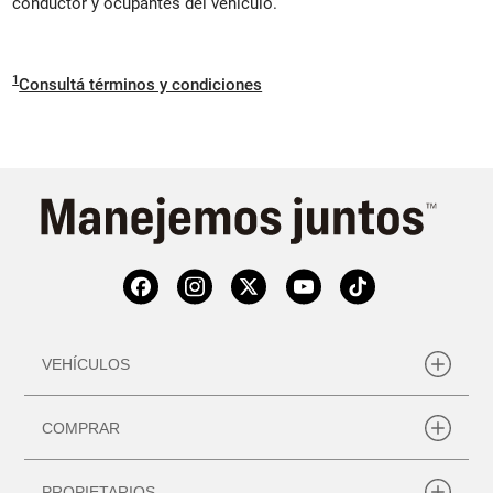
conductor y ocupantes del vehículo.
1
Consultá términos y condiciones