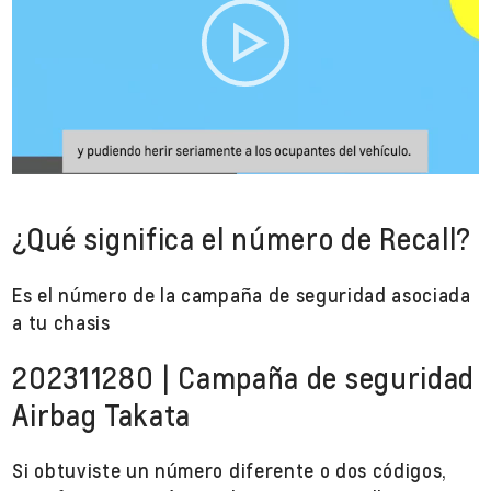
¿Qué significa el número de Recall?
Es el número de la campaña de seguridad asociada
a tu chasis
202311280 | Campaña de seguridad
Airbag Takata
Si obtuviste un número diferente o dos códigos,