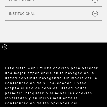
Este sitio web utiliza cookies para ofrecer
una mejor experiencia en la navegación. Si
usted continúa navegando sin modificar la
configuración de su navegador, usted
acepta el uso de cookies. Usted podrá
permitir, bloquear o eliminar las cookies
instaladas y anuncios mediante la
configuración de las opciones del