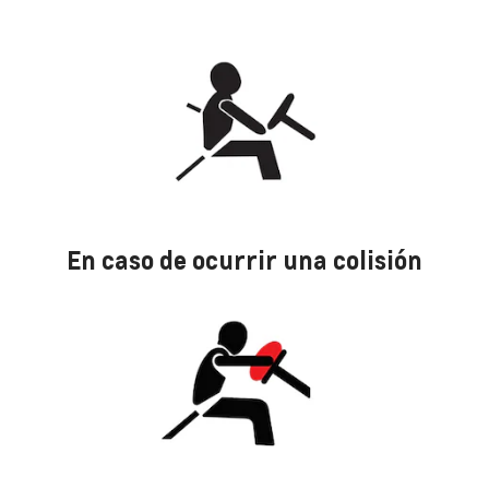
En caso de ocurrir una colisión