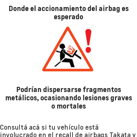
Donde el accionamiento del airbag es
esperado
Podrían dispersarse fragmentos
metálicos, ocasionando lesiones graves
o mortales
Consultá acá si tu vehículo está
involucrado en el recall de airbags Takata y