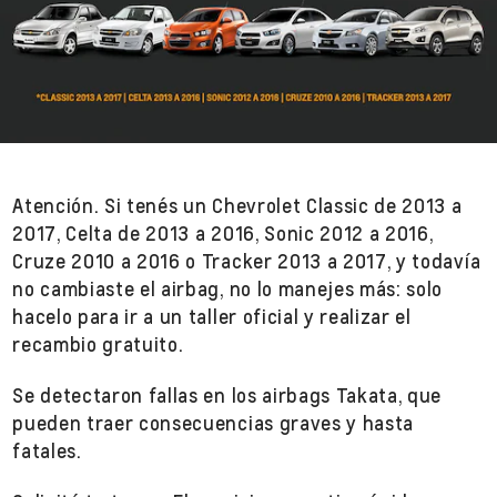
Atención. Si tenés un Chevrolet Classic de 2013 a
2017, Celta de 2013 a 2016, Sonic 2012 a 2016,
Cruze 2010 a 2016 o Tracker 2013 a 2017, y todavía
no cambiaste el airbag, no lo manejes más: solo
hacelo para ir a un taller oficial y realizar el
recambio gratuito.
Se detectaron fallas en los airbags Takata, que
pueden traer consecuencias graves y hasta
fatales.