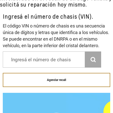
solicitá su reparación hoy mismo.
Ingresá el número de chasis (VIN).
El código VIN o número de chasis es una secuencia
única de dígitos y letras que identifica a los vehículos.
Se puede encontrar en el DNRPA o en el mismo
vehículo, en la parte inferior del cristal delantero.
Agendar recall