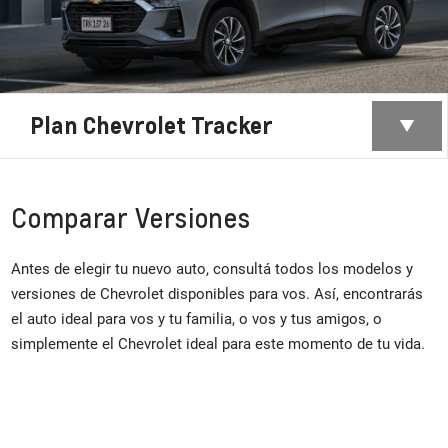
Plan Chevrolet Tracker
Comparar Versiones
Antes de elegir tu nuevo auto, consultá todos los modelos y
versiones de Chevrolet disponibles para vos. Así, encontrarás
el auto ideal para vos y tu familia, o vos y tus amigos, o
simplemente el Chevrolet ideal para este momento de tu vida.