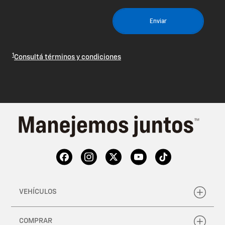
1
Consultá términos y condiciones