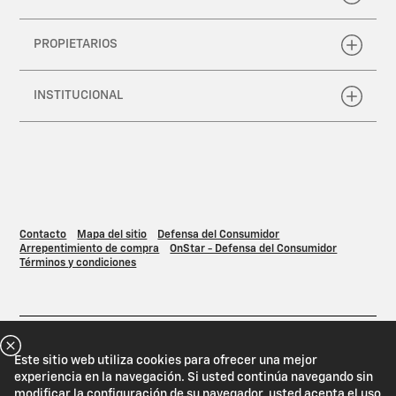
Este sitio web utiliza cookies para ofrecer una mejor
experiencia en la navegación. Si usted continúa navegando sin
modificar la configuración de su navegador, usted acepta el uso