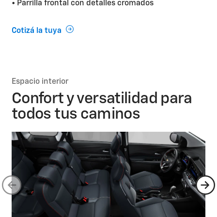
• Parrilla frontal con detalles cromados
Cotizá la tuya
Espacio interior
Confort y versatilidad para
todos tus caminos