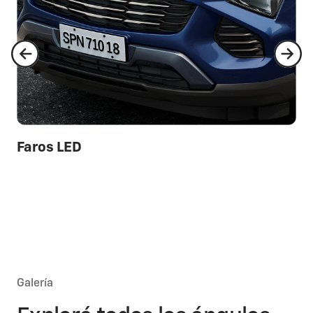
Faros LED
Galería