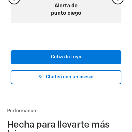
Alerta de
punto ciego
Cotizá la tuya
Chateá con un asesor
Performance
Hecha para llevarte más