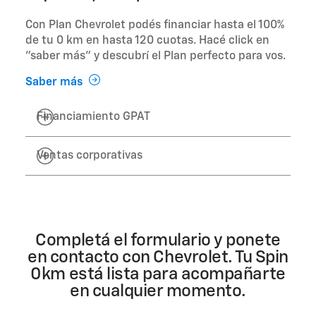
Con Plan Chevrolet podés financiar hasta el 100%
de tu 0 km en hasta 120 cuotas. Hacé click en
"saber más" y descubrí el Plan perfecto para vos.
Saber más
Financiamiento GPAT
Ventas corporativas
Completá el formulario y ponete
en contacto con Chevrolet. Tu Spin
0km está lista para acompañarte
en cualquier momento.