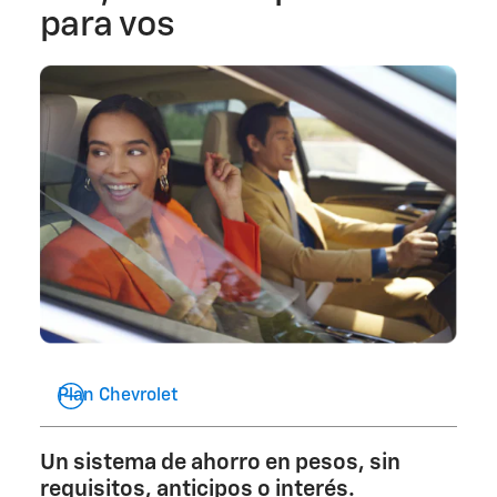
para vos
Plan Chevrolet
Un sistema de ahorro en pesos, sin
requisitos, anticipos o interés.