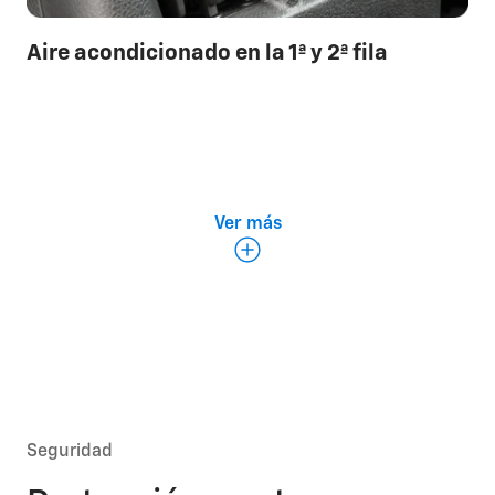
Aire acondicionado en la 1ª y 2ª fila
Ver más
Seguridad