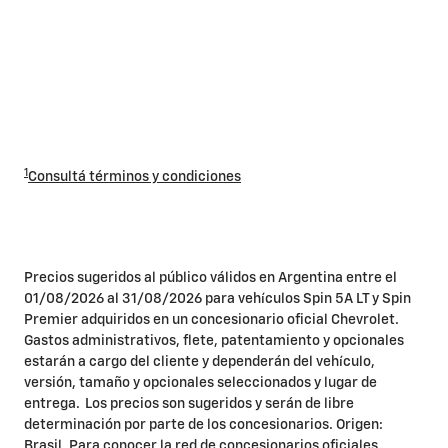
1
Consultá términos y condiciones
Precios sugeridos al público válidos en Argentina entre el
01/08/2026 al 31/08/2026 para vehículos Spin 5A LT y Spin
Premier adquiridos en un concesionario oficial Chevrolet.
Gastos administrativos, flete, patentamiento y opcionales
estarán a cargo del cliente y dependerán del vehículo,
versión, tamaño y opcionales seleccionados y lugar de
entrega. Los precios son sugeridos y serán de libre
determinación por parte de los concesionarios. Origen:
Brasil. Para conocer la red de concesionarios oficiales