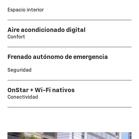
Espacio interior
Aire acondicionado digital
Confort
Frenado autónomo de emergencia
Seguridad
OnStar + Wi-Fi nativos
Conectividad