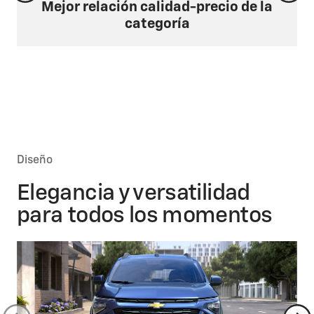
Mejor relación calidad-precio de la
categoría
Diseño
Elegancia y versatilidad
para todos los momentos