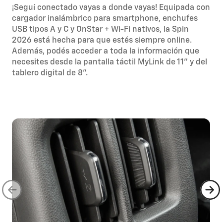
¡Seguí conectado vayas a donde vayas! Equipada con
cargador inalámbrico para smartphone, enchufes
USB tipos A y C y OnStar + Wi-Fi nativos, la Spin
2026 está hecha para que estés siempre online.
Además, podés acceder a toda la información que
necesites desde la pantalla táctil MyLink de 11” y del
tablero digital de 8”.