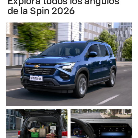
Explorá todos los ángulos
de la Spin 2026