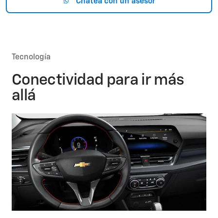
Chateá con un asesor
Tecnología
Conectividad para ir más
allá