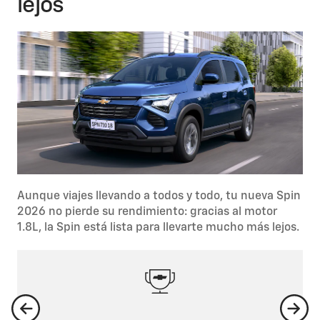
lejos
Aunque viajes llevando a todos y todo, tu nueva Spin
2026 no pierde su rendimiento: gracias al motor
1.8L, la Spin está lista para llevarte mucho más lejos.