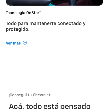
Tecnologia OnStar®
Todo para mantenerte conectado y
protegido.
Ver más
¡Conseguí tu Chevrolet!
Acá, todo está pensado