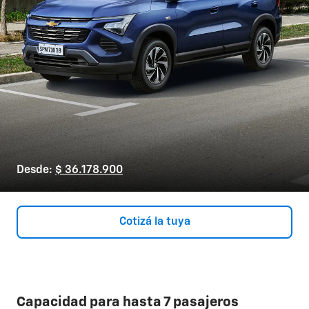
Desde:
$ 36.178.900
Cotizá la tuya
Capacidad para hasta 7 pasajeros