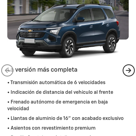
La versión más completa
• Transmisión automática de 6 velocidades
• Indicación de distancia del vehículo al frente
• Frenado autónomo de emergencia en baja
velocidad
• Llantas de aluminio de 16” con acabado exclusivo
• Asientos con revestimiento premium