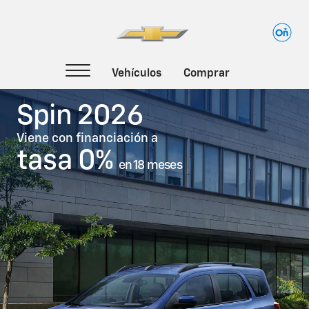
Sobre Spin
Spin 2026
Viene con financiación a
tasa 0%
en 18 meses