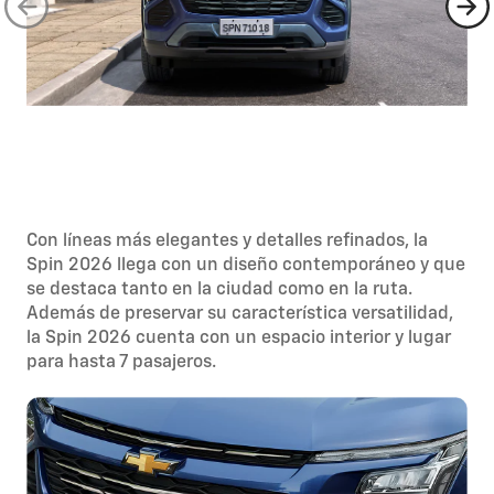
Con líneas más elegantes y detalles refinados, la
Spin 2026 llega con un diseño contemporáneo y que
se destaca tanto en la ciudad como en la ruta.
Además de preservar su característica versatilidad,
la Spin 2026 cuenta con un espacio interior y lugar
para hasta 7 pasajeros.