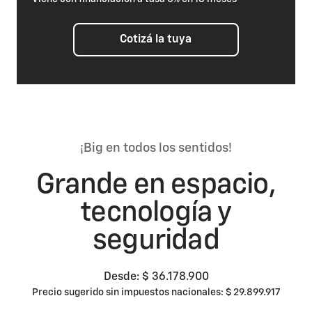
Cotizá la tuya
¡Big en todos los sentidos!
Grande en espacio,
tecnología y
seguridad
Desde: $ 36.178.900
Precio sugerido sin impuestos nacionales: $ 29.899.917