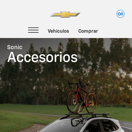
Todas las categorías
Sonic
Accesorios