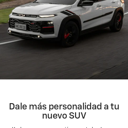
Dale más personalidad a tu
nuevo SUV