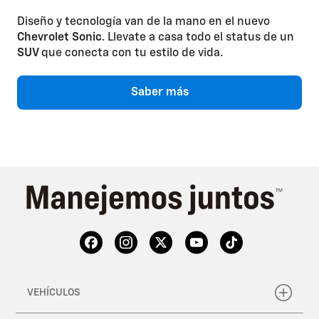
Diseño y tecnología van de la mano en el nuevo
Chevrolet Sonic
. Llevate a casa todo el status de un
SUV
que conecta con tu estilo de vida.
Saber más