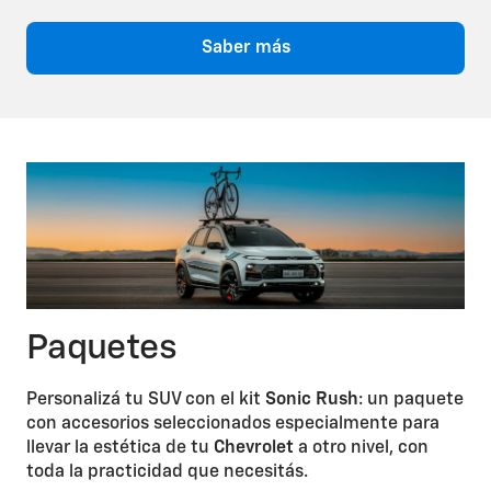
Saber más
Paquetes
Personalizá tu SUV con el kit
Sonic Rush
: un paquete
con accesorios seleccionados especialmente para
llevar la estética de tu
Chevrolet
a otro nivel, con
toda la practicidad que necesitás.