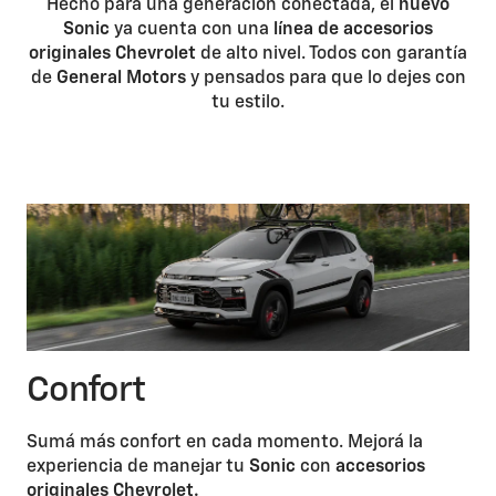
Hecho para una generación conectada, el
nuevo
Sonic
ya cuenta con una
línea de accesorios
originales
Chevrolet
de alto nivel. Todos con garantía
de
General Motors
y pensados para que lo dejes con
tu estilo.
Confort
Sumá más confort en cada momento. Mejorá la
experiencia de manejar tu
Sonic
con
accesorios
originales Chevrolet.