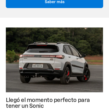
Saber más
Llegó el momento perfecto para
tener un Sonic