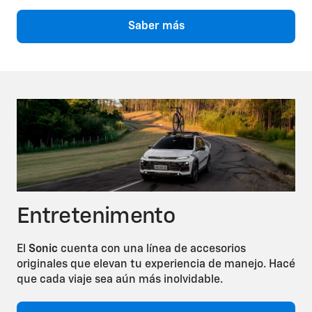
Saber más
Entretenimento
El
Sonic
cuenta con una línea de accesorios
originales que elevan tu experiencia de manejo. Hacé
que cada viaje sea aún más inolvidable.