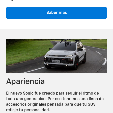
Saber más
Apariencia
El nuevo
Sonic
fue creado para seguir el ritmo de
toda una generación. Por eso tenemos una
línea de
accesorios originales
pensada para que tu SUV
refleje tu personalidad.