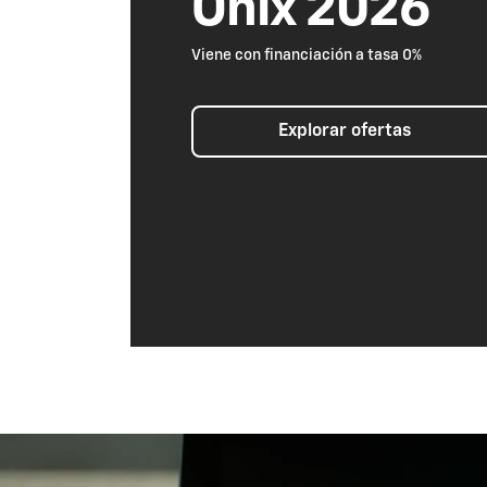
Onix 2026
Viene con financiación a tasa 0%
Explorar ofertas