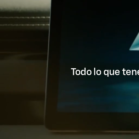
Todo lo que ten