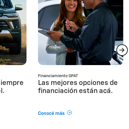
Financiamiento GPAT
siempre
Las mejores opciones de
l.
financiación están acá.
Conocé más