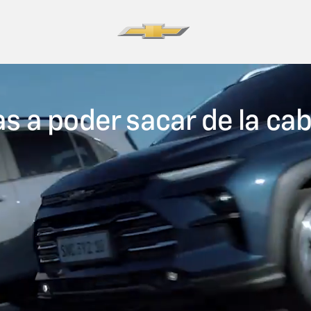
as a poder sacar de la ca