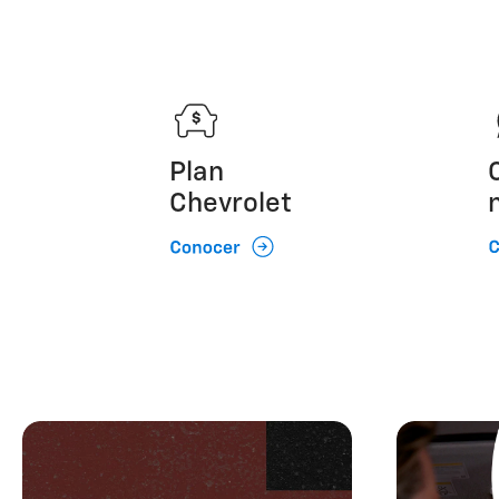
Plan
Chevrolet