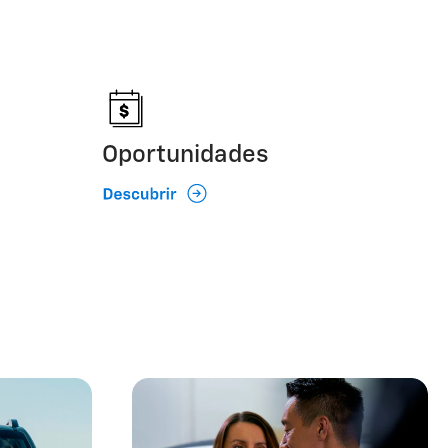
Oportunidades