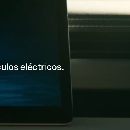
ulos eléctricos.