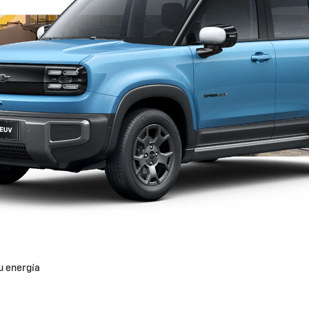
u energía