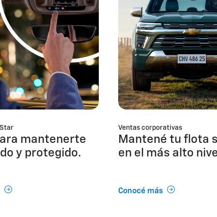
Star
Ventas corporativas
ara mantenerte
Mantené tu flota 
do y protegido.
en el más alto nive
Conocé más