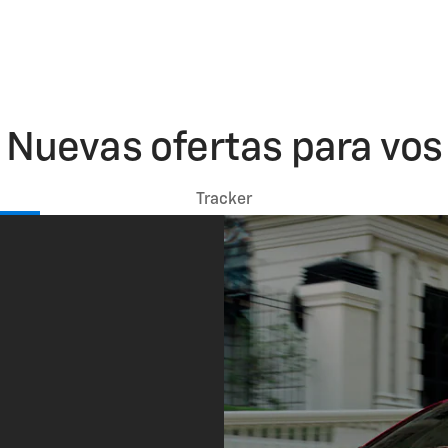
Nuevas ofertas para vos
Tracker