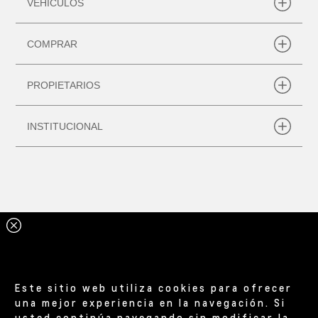
Este sitio web utiliza cookies para ofrecer
una mejor experiencia en la navegación. Si
usted continúa navegando sin modificar la