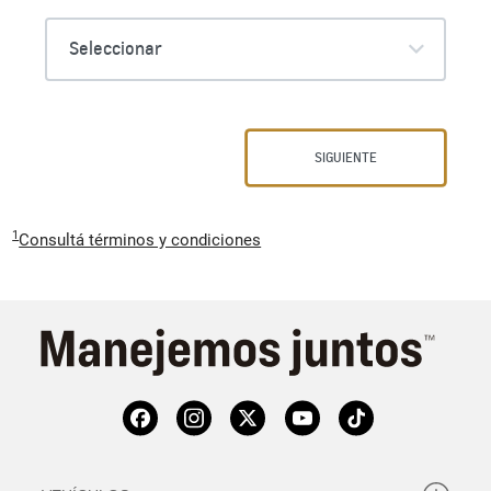
1
Consultá términos y condiciones